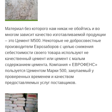
Материал без которого нам никак не обойтись и во
многом зависит качество изготавливаемой продукции
– это Цемент М500. Некоторые не добросовестные
производители Еврозаборов с целью снижения
себестоимости своего товара используют не
качественный цемент или цемент с малым
содержанием цемента. Компания « ЕВРОФЕНС»
пользуется Цементом Марки 500, закупаемый у
проверенных временем и качеством
предоставляемых услуг поставщиков.