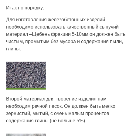
Итак по порядку:
Для изготовления железобетонных изделий
необходимо использовать качественный сыпучий
материал –Щебень фракции 5-10мм,он должен быть
чистым, промытым без мусора и содержания пыли,
глины.
Второй материал для творение изделия нам
необходим речной песок. Он должен быть мелко
зернистый, мытый, с очень малым процентов
содержания глины (не больше 5%).