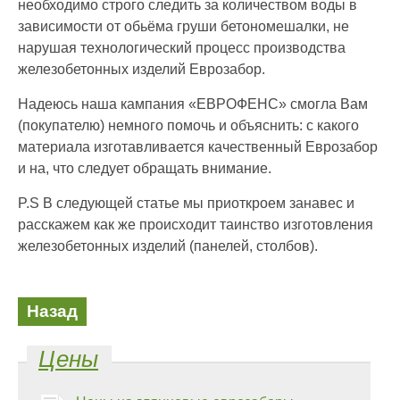
необходимо строго следить за количеством воды в
зависимости от обьёма груши бетономешалки, не
нарушая технологический процесс производства
железобетонных изделий Еврозабор.
Надеюсь наша кампания «ЕВРОФЕНС» смогла Вам
(покупателю) немного помочь и объяснить: с какого
материала изготавливается качественный Еврозабор
и на, что следует обращать внимание.
P.S В следующей статье мы приоткроем занавес и
расскажем как же происходит таинство изготовления
железобетонных изделий (панелей, столбов).
Назад
Цены