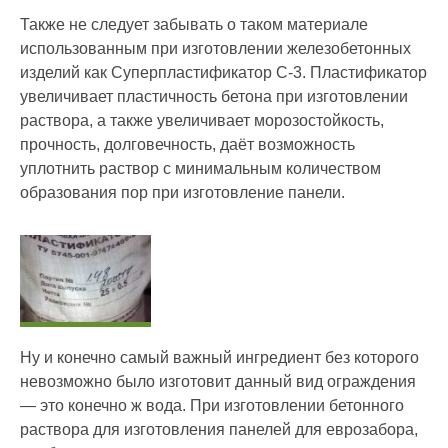
Также не следует забывать о таком материале
использованным при изготовлении железобетонных
изделий как Суперпластификатор С-3. Пластификатор
увеличивает пластичность бетона при изготовлении
раствора, а также увеличивает морозостойкость,
прочность, долговечность, даёт возможность
уплотнить раствор с минимальным количеством
образования пор при изготовление панели.
Ну и конечно самый важный ингредиент без которого
невозможно было изготовит данный вид ограждения
— это конечно ж вода. При изготовлении бетонного
раствора для изготовления панелей для еврозабора,