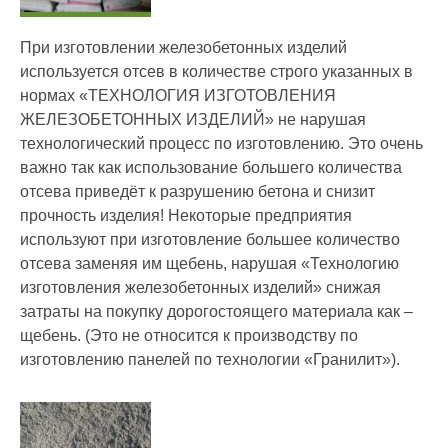
При изготовлении железобетонных изделий
используется отсев в количестве строго указанных в
нормах «ТЕХНОЛОГИЯ ИЗГОТОВЛЕНИЯ
ЖЕЛЕЗОБЕТОННЫХ ИЗДЕЛИЙ» не нарушая
технологический процесс по изготовлению. Это очень
важно так как использование большего количества
отсева приведёт к разрушению бетона и снизит
прочность изделия! Некоторые предприятия
используют при изготовление большее количество
отсева заменяя им щебень, нарушая «Технологию
изготовления железобетонных изделий» снижая
затраты на покупку дорогостоящего материала как –
щебень. (Это не относится к производству по
изготовлению панелей по технологии «Гранилит»).