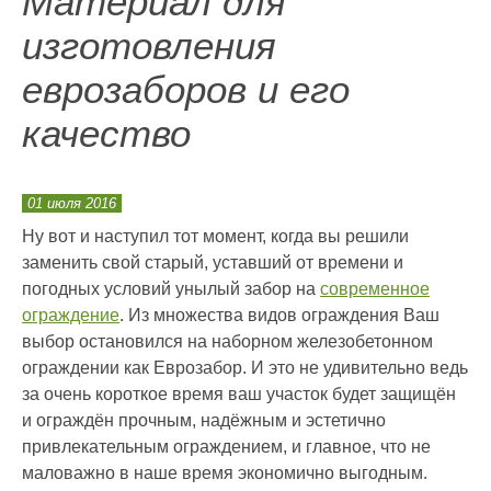
Материал для
изготовления
еврозаборов и его
качество
01 июля 2016
Ну вот и наступил тот момент, когда вы решили
заменить свой старый, уставший от времени и
погодных условий унылый забор на
современное
ограждение
. Из множества видов ограждения Ваш
выбор остановился на наборном железобетонном
ограждении как Еврозабор. И это не удивительно ведь
за очень короткое время ваш участок будет защищён
и ограждён прочным, надёжным и эстетично
привлекательным ограждением, и главное, что не
маловажно в наше время экономично выгодным.