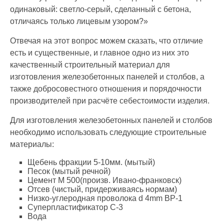
одинаковый: светло-серый, сделанный с бетона,
отличаясь только лицевым узором?»
Отвечая на этот вопрос можем сказать, что отличие
есть и существенные, и главное одно из них это
качественный строительный материал для
изготовления железобетонных панелей и столбов, а
также добросовестного отношения и порядочности
производителей при расчёте себестоимости изделия.
Для изготовления железобетонных панелей и столбов
необходимо использовать следующие строительные
материалы:
Щебень фракции 5-10мм. (мытый)
Песок (мытый речной)
Цемент М 500(произв. Ивано-франковск)
Отсев (чистый, придерживаясь нормам)
Низко-углеродная проволока d 4mm ВР-1
Суперпластификатор С-3
Вода