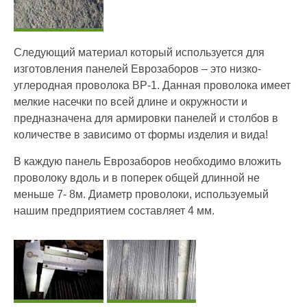
Следующий материал который используется для
изготовления панелей Еврозаборов – это низко-
углеродная проволока ВР-1. Данная проволока имеет
мелкие насечки по всей длине и окружности и
предназначена для армировки панелей и столбов в
количестве в зависимо от формы изделия и вида!
В каждую панель Еврозаборов необходимо вложить
проволоку вдоль и в поперек общей длинной не
меньше 7- 8м. Диаметр проволоки, используемый
нашим предприятием составляет 4 мм.