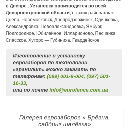
в Днепре . Установка производится во всей
Днепропетровской области
, в таких районах как:
Днепр, Новомосковск, Днепродзержинск, Одинковка,
Александровка, Новоалександровка, Ямбург,
Подгородное, Юбилейное, Илларионово, Песчанка,
Спасское, Хуторо — Губиниха, Гвардейское
Изготовление и установку
еврозаборов по технологии
«гранилит» можно заказать по
телефонам:
(099) 001-8-004, (097) 501-
16-33,
или по почте
info@eurofence.com.ua
Галерея еврозаборов » Брёвна,
сайдинг,шалёвка»