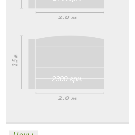
2300 грн.
Цены