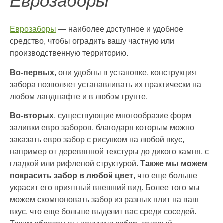
Еврозаборы
Еврозаборы
— наиболее доступное и удобное
средство, чтобы оградить вашу частную или
производственную территорию.
Во-первых
, они удобны в установке, конструкция
забора позволяет устанавливать их практически на
любом ландшафте и в любом грунте.
Во-вторых
, существующие многообразие форм
заливки евро заборов, благодаря которым можно
заказать евро забор с рисунком на любой вкус,
например от деревянной текстуры до дикого камня, с
гладкой или рифленой структурой.
Также мы можем
покрасить забор в любой цвет
, что еще больше
украсит его приятный внешний вид. Более того мы
можем скомпоновать забор из разных плит на ваш
вкус, что еще больше выделит вас среди соседей.