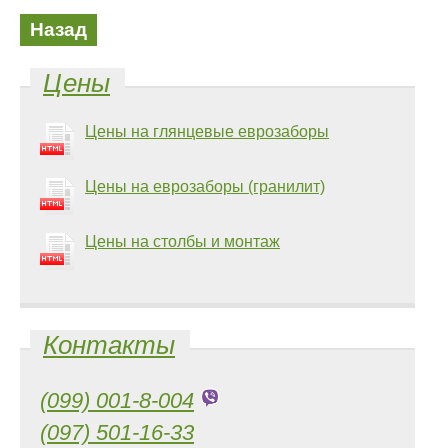
Назад
Цены
Цены на глянцевые еврозаборы
Цены на еврозаборы (гранилит)
Цены на столбы и монтаж
Контакты
(099) 001-8-004
(097) 501-16-33