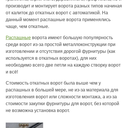
производит и монтирует ворота разных типов начиная
от калиток до откатных ворот с автоматикой. На
данный момент распашные ворота применялись
чаще, чем откатные.
Распашные
ворота имеют большую популярность
среди ворот из-за простой металлоконструкции при
изготовлении и отсутствия дорогой фурнитуры (как
используется в откатных воротах), для них
необходимо всего две петли на каждую створку ворот
и всё!
Стоимость откатных ворот была выше чем у
распашных в большей мере, не из-за материала для
изготовления ворот или сложности монтажа, а из-за
стоимости закупки фурнитуры для ворот, без которой
не возможна установка ворот.