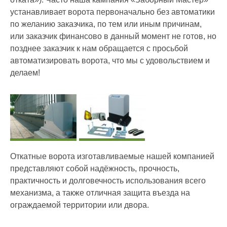
устанавливает ворота первоначально без автоматики
по желанию заказчика, по тем или иным причинам,
или заказчик финансово в данный момент не готов, но
позднее заказчик к нам обращается с просьбой
автоматизировать ворота, что мы с удовольствием и
делаем!
Откатные ворота изготавливаемые нашей компанией
представляют собой надёжность, прочность,
практичность и долговечность использования всего
механизма, а также отличная защита въезда на
ограждаемой территории или двора.