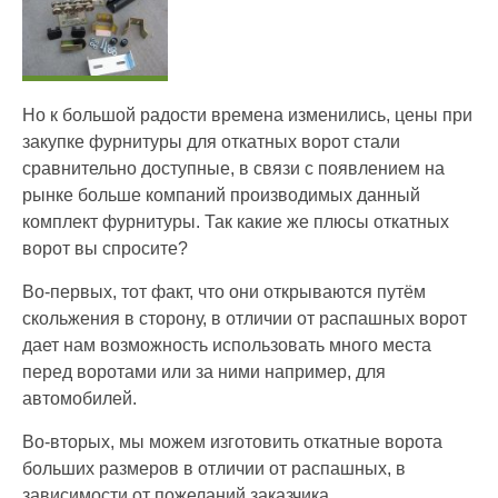
Но к большой радости времена изменились, цены при
закупке фурнитуры для откатных ворот стали
сравнительно доступные, в связи с появлением на
рынке больше компаний производимых данный
комплект фурнитуры. Так какие же плюсы откатных
ворот вы спросите?
Во-первых, тот факт, что они открываются путём
скольжения в сторону, в отличии от распашных ворот
дает нам возможность использовать много места
перед воротами или за ними например, для
автомобилей.
Во-вторых, мы можем изготовить откатные ворота
больших размеров в отличии от распашных, в
зависимости от пожеланий заказчика.